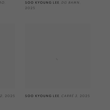
MO
,
SOO KYOUNG LEE
,
DG BAMN
,
2025
2
,
2025
SOO KYOUNG LEE
,
CARRÉ 3
,
2025