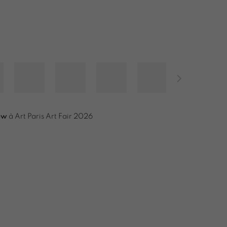
ow
à Art Paris Art Fair 2026