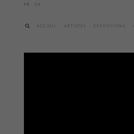
FR
EN
ACCUEIL
ARTISTES
EXPOSITIONS