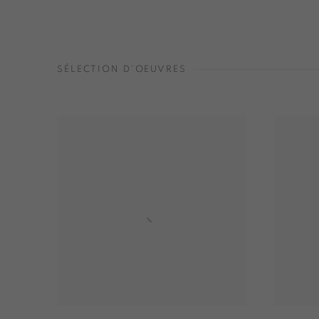
SÉLECTION D'OEUVRES