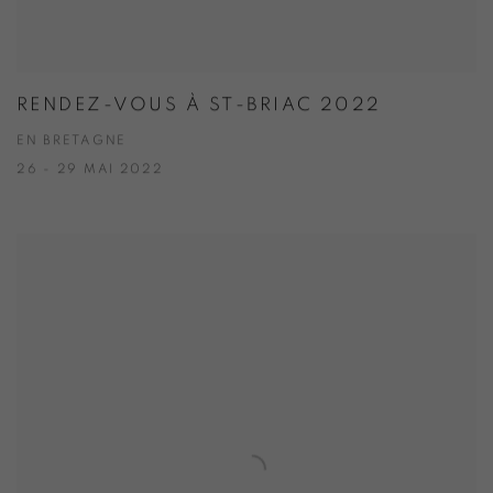
RENDEZ-VOUS À ST-BRIAC 2022
EN BRETAGNE
26 - 29 MAI 2022