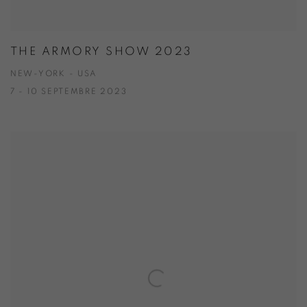
THE ARMORY SHOW 2023
NEW-YORK - USA
7 - 10 SEPTEMBRE 2023