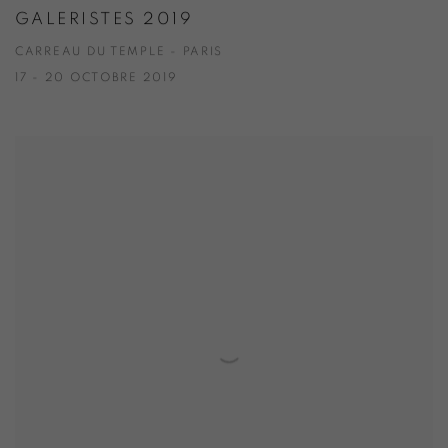
GALERISTES 2019
CARREAU DU TEMPLE - PARIS
17 - 20 OCTOBRE 2019