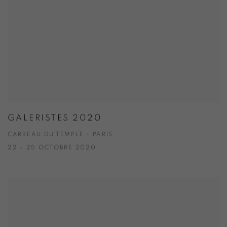
GALERISTES 2020
CARREAU DU TEMPLE - PARIS
22 - 25 OCTOBRE 2020