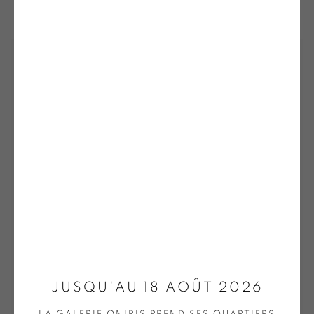
JUSQU'AU 18 AOÛT 2026