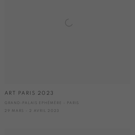
ART PARIS 2023
GRAND-PALAIS EPHÉMÈRE - PARIS
29 MARS - 2 AVRIL 2023