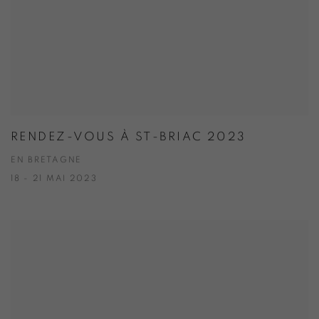
RENDEZ-VOUS À ST-BRIAC 2023
EN BRETAGNE
18 - 21 MAI 2023