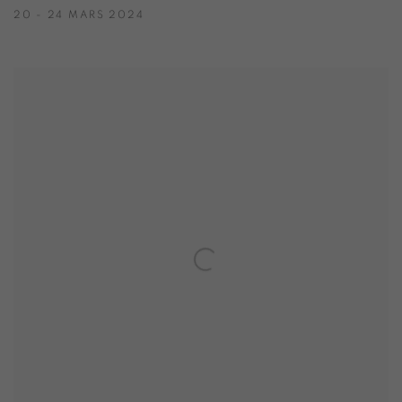
20 - 24 MARS 2024