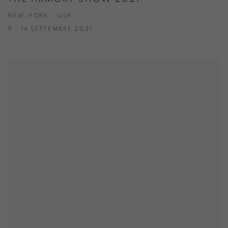
NEW-YORK - USA
9 - 14 SEPTEMBRE 2021