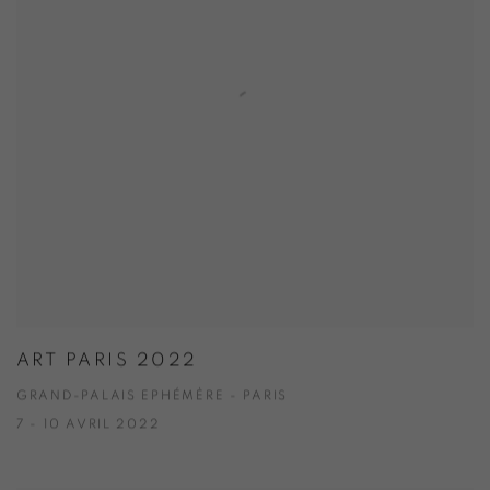
ART PARIS 2022
GRAND-PALAIS EPHÉMÈRE - PARIS
7 - 10 AVRIL 2022