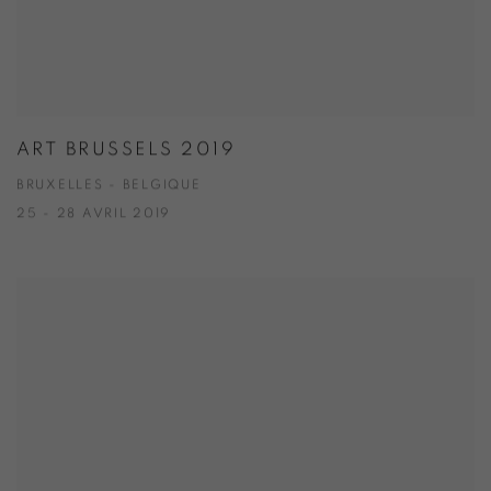
ART BRUSSELS 2019
BRUXELLES - BELGIQUE
25 - 28 AVRIL 2019