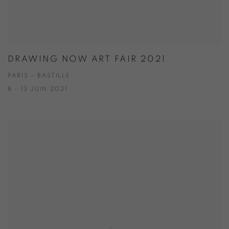
DRAWING NOW ART FAIR 2021
PARIS - BASTILLE
8 - 13 JUIN 2021