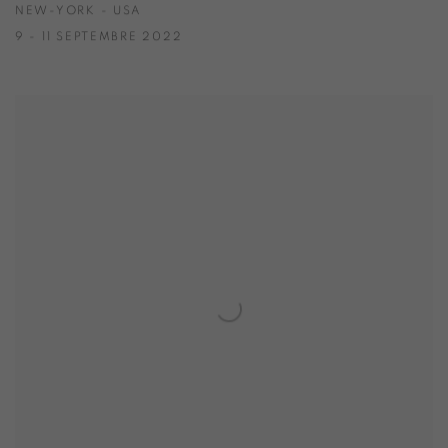
NEW-YORK - USA
9 - 11 SEPTEMBRE 2022