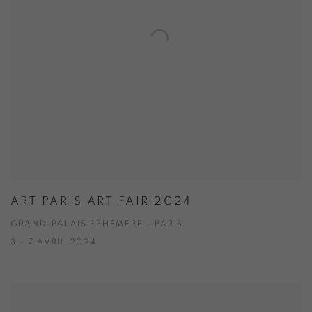
ART PARIS ART FAIR 2024
GRAND-PALAIS EPHÉMÈRE - PARIS
3 - 7 AVRIL 2024