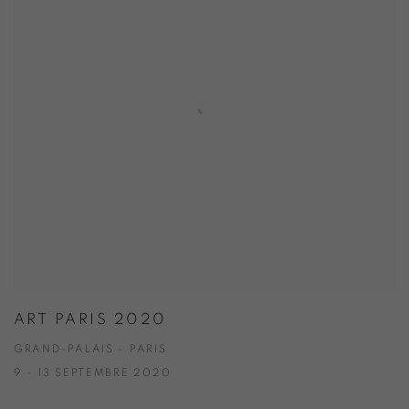
ART PARIS 2020
GRAND-PALAIS - PARIS
9 - 13 SEPTEMBRE 2020