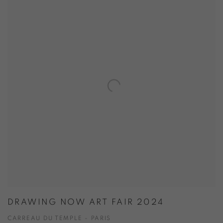
DRAWING NOW ART FAIR 2024
CARREAU DU TEMPLE - PARIS