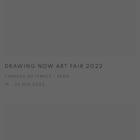
DRAWING NOW ART FAIR 2022
CARREAU DU TEMPLE - PARIS
19 - 22 MAI 2022