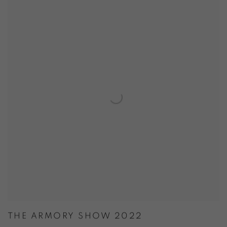
THE ARMORY SHOW 2022