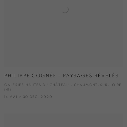
PHILIPPE COGNÉE - PAYSAGES RÉVÉLÉS
GALERIES HAUTES DU CHÂTEAU - CHAUMONT-SUR-LOIRE
(41)
14 MAI > 30 DEC. 2020