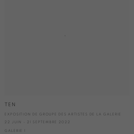
TEN
EXPOSITION DE GROUPE DES ARTISTES DE LA GALERIE
22 JUIN - 21 SEPTEMBRE 2022
GALERIE 1