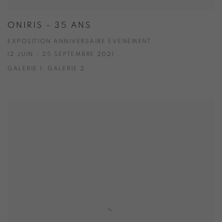
ONIRIS - 35 ANS
EXPOSITION ANNIVERSAIRE ÉVÈNEMENT
12 JUIN - 25 SEPTEMBRE 2021
GALERIE 1, GALERIE 2