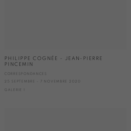
PHILIPPE COGNÉE - JEAN-PIERRE
PINCEMIN
CORRESPONDANCES
25 SEPTEMBRE - 7 NOVEMBRE 2020
GALERIE 1