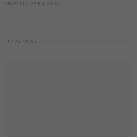
VIDÉO DISPONIBLE 24/24H
EXPOSITIONS