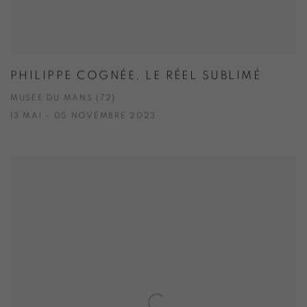
PHILIPPE COGNÉE, LE RÉEL SUBLIMÉ
MUSÉE DU MANS (72)
13 MAI - 05 NOVEMBRE 2023