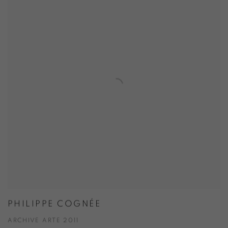
PHILIPPE COGNÉE
ARCHIVE ARTE 2011