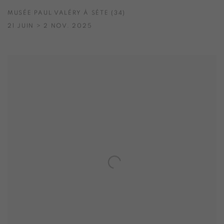
MUSÉE PAUL VALÉRY À SÈTE (34)
21 JUIN > 2 NOV. 2025