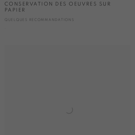
CONSERVATION DES OEUVRES SUR
PAPIER
QUELQUES RECOMMANDATIONS
.