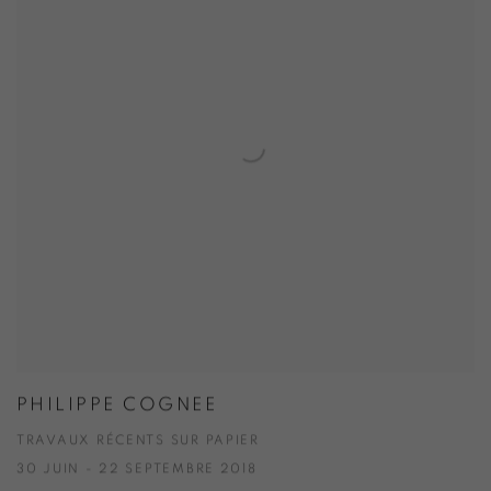
PHILIPPE COGNEE
TRAVAUX RÉCENTS SUR PAPIER
30 JUIN - 22 SEPTEMBRE 2018