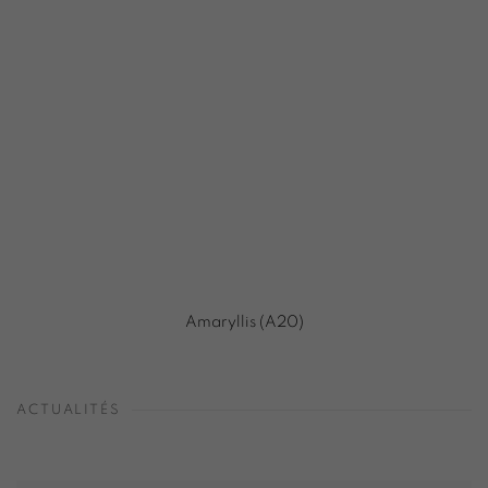
Amaryllis (A20)
ACTUALITÉS