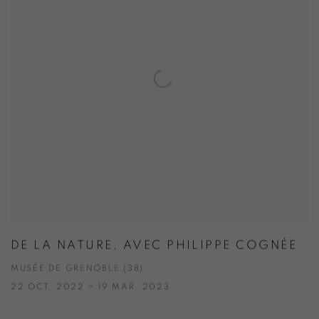
DE LA NATURE, AVEC PHILIPPE COGNÉE
MUSÉE DE GRENOBLE (38)
22 OCT. 2022 > 19 MAR. 2023