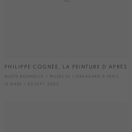
PHILIPPE COGNÉE, LA PEINTURE D’APRÈS
MUSÉE BOURDELLE + MUSÉE DE L'ORANGERIE À PARIS
15 MARS > 23 SEPT. 2023