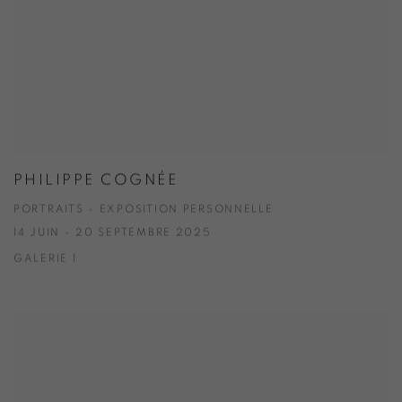
PHILIPPE COGNÉE
PORTRAITS - EXPOSITION PERSONNELLE
14 JUIN - 20 SEPTEMBRE 2025
GALERIE 1