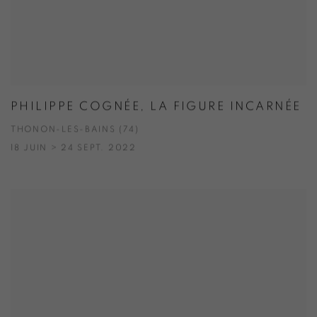
PHILIPPE COGNÉE, LA FIGURE INCARNÉE
THONON-LES-BAINS (74)
18 JUIN > 24 SEPT. 2022