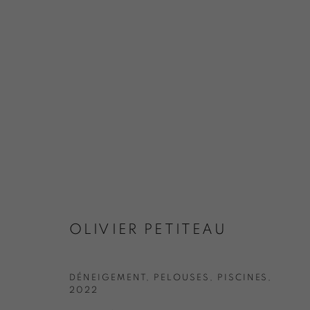
OLIVIER PETITEAU
DÉNEIGEMENT, PELOUSES, PISCINES
,
2022