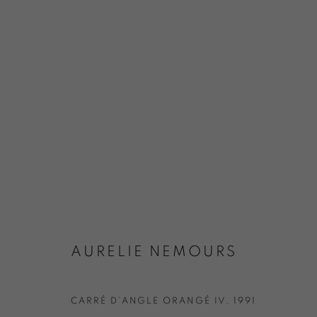
AURELIE NEMOURS
CARRÉ D’ANGLE ORANGÉ IV
,
1991