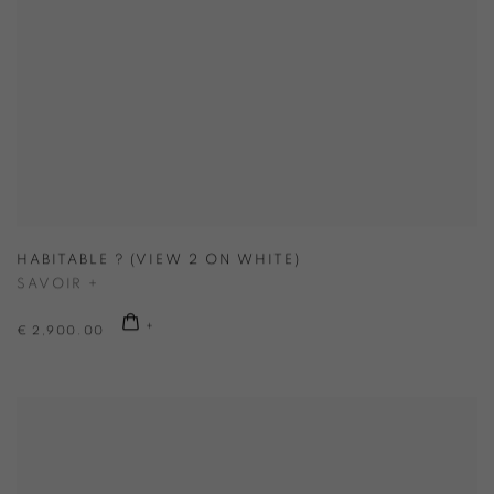
HABITABLE ? (VIEW 2 ON WHITE)
SAVOIR +
€ 2,900.00