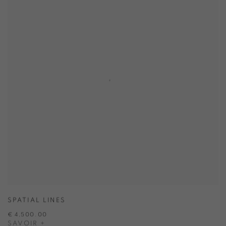
SPATIAL LINES
€ 4,500.00
SAVOIR +