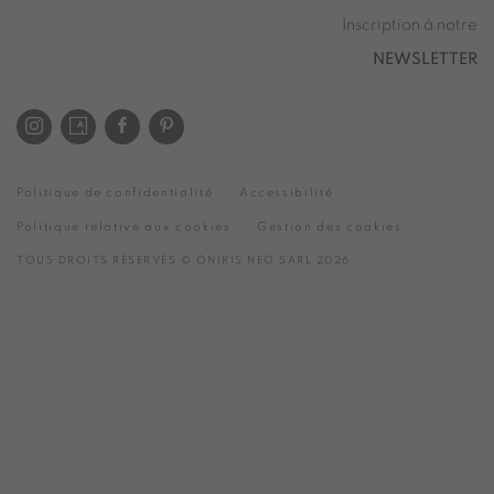
Inscription à notre
NEWSLETTER
Politique de confidentialité
Accessibilité
Politique relative aux cookies
Gestion des cookies
TOUS DROITS RÉSERVÉS © ONIRIS NEO SARL 2026