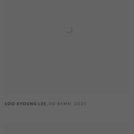
SOO KYOUNG LEE
,
DG BAMN
,
2025