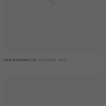
SOO KYOUNG LEE
,
DH BAMO
,
2021