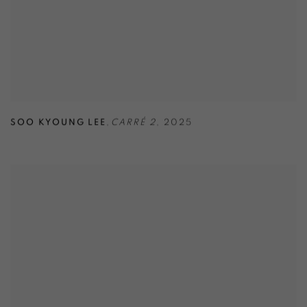
SOO KYOUNG LEE
,
CARRÉ 2
,
2025