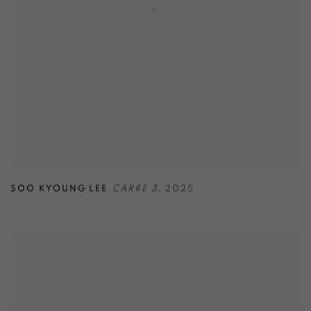
SOO KYOUNG LEE
,
CARRÉ 3
,
2025