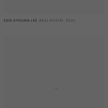
SOO KYOUNG LEE
,
BR23 ROSEM
,
2023