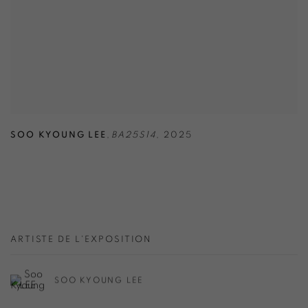
SOO KYOUNG LEE
,
BA25S14
,
2025
ARTISTE DE L'EXPOSITION
SOO KYOUNG LEE