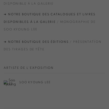
DISPONIBLE À LA GALERIE
➜
NOTRE BOUTIQUE DES CATALOGUES ET LIVRES
DISPONIBLES À LA GALERIE
/ MONOGRAPHIE DE
SOO KYOUNG LEE
➜
NOTRE BOUTIQUE DES ÉDITIONS
/ PRÉSENTATION
DES TIRAGES DE TÊTE
ARTISTE DE L'EXPOSITION
SOO KYOUNG LEE