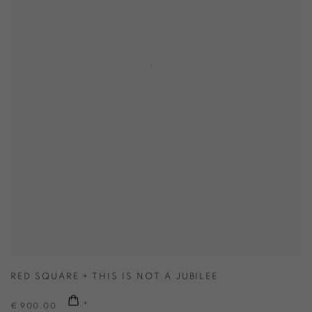
RED SQUARE + THIS IS NOT A JUBILEE
€ 900.00