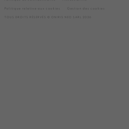
Politique relative aux cookies
Gestion des cookies
TOUS DROITS RÉSERVÉS © ONIRIS NEO SARL 2026