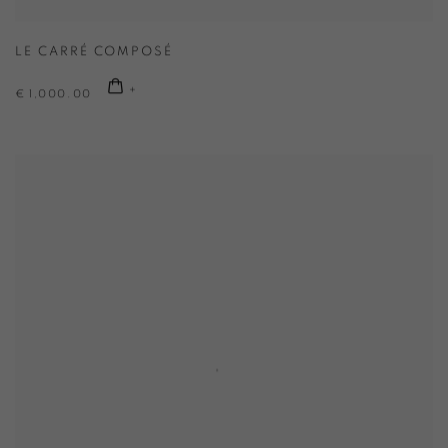
LE CARRÉ COMPOSÉ
€ 1,000.00