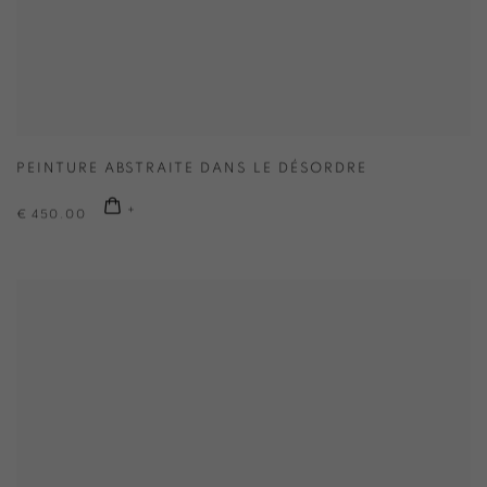
PEINTURE ABSTRAITE DANS LE DÉSORDRE
€ 450.00