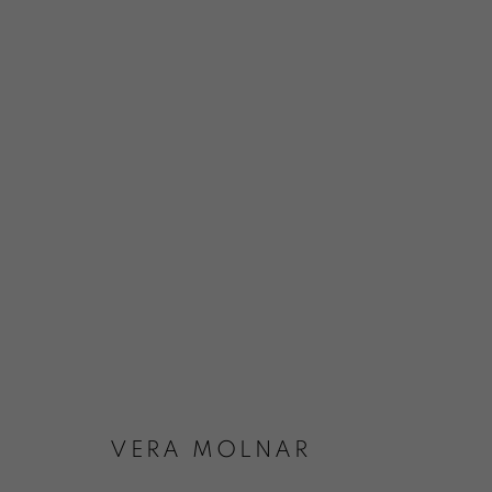
VERA MOLNAR