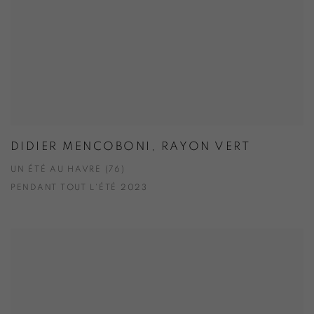
DIDIER MENCOBONI, RAYON VERT
UN ÉTÉ AU HAVRE (76)
PENDANT TOUT L'ÉTÉ 2023