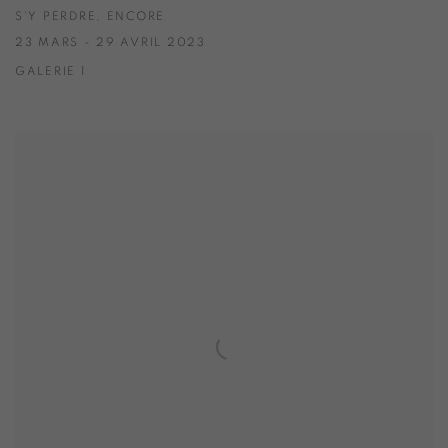
S'Y PERDRE, ENCORE
23 MARS - 29 AVRIL 2023
GALERIE 1