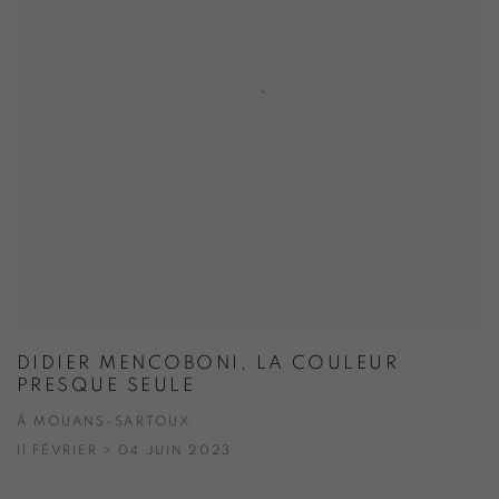
DIDIER MENCOBONI, LA COULEUR
PRESQUE SEULE
À MOUANS-SARTOUX
11 FÉVRIER > 04 JUIN 2023