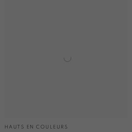
HAUTS EN COULEURS