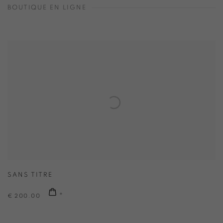
BOUTIQUE EN LIGNE
SANS TITRE
€ 200.00