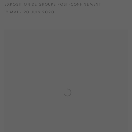
EXPOSITION DE GROUPE POST-CONFINEMENT
12 MAI - 20 JUIN 2020