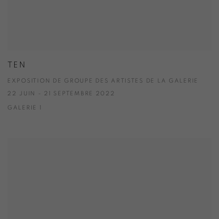
TEN
EXPOSITION DE GROUPE DES ARTISTES DE LA GALERIE
22 JUIN - 21 SEPTEMBRE 2022
GALERIE 1