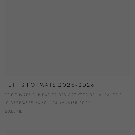
PETITS FORMATS 2025-2026
ET OEUVRES SUR PAPIER DES ARTISTES DE LA GALERIE
10 DÉCEMBRE 2025 - 24 JANVIER 2026
GALERIE 1