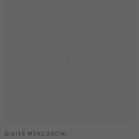
DIDIER MENCOBONI