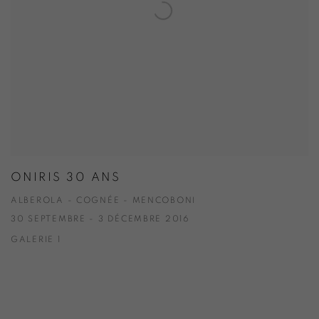
ONIRIS 30 ANS
ALBEROLA - COGNÉE - MENCOBONI
30 SEPTEMBRE - 3 DÉCEMBRE 2016
GALERIE 1