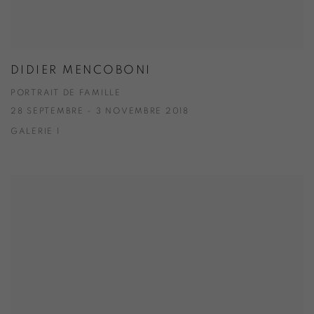
DIDIER MENCOBONI
PORTRAIT DE FAMILLE
28 SEPTEMBRE - 3 NOVEMBRE 2018
GALERIE 1