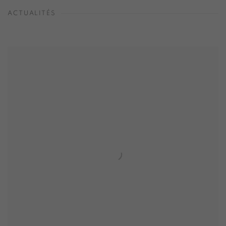
ACTUALITÉS