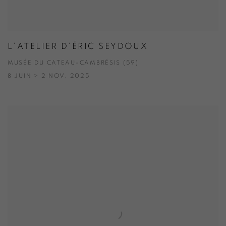
L’ATELIER D’ÉRIC SEYDOUX
MUSÉE DU CATEAU-CAMBRÉSIS (59)
8 JUIN > 2 NOV. 2025