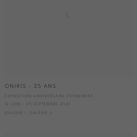
ONIRIS - 35 ANS
EXPOSITION ANNIVERSAIRE ÉVÈNEMENT
12 JUIN - 25 SEPTEMBRE 2021
GALERIE 1, GALERIE 2