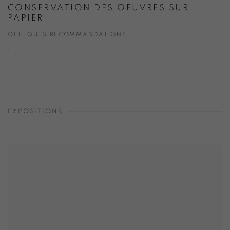
CONSERVATION DES OEUVRES SUR
PAPIER
QUELQUES RECOMMANDATIONS
.
EXPOSITIONS