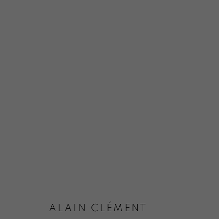
ALAIN CLÉMENT