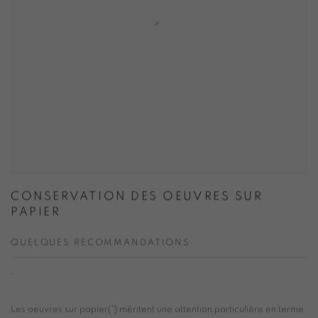
CONSERVATION DES OEUVRES SUR
PAPIER
QUELQUES RECOMMANDATIONS
.
Les oeuvres sur papier(*) méritent une attention particulière en terme