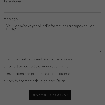
Téléphone
Message
En soumettant ce formulaire, votre adresse
email est enregistrée et vous recevrez la
présentation des prochaines expositions et
autres événements de la galerie Oniris.
ENVOYER LA DEMANDE