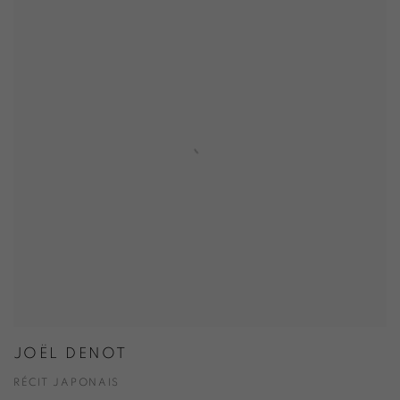
JOËL DENOT
RÉCIT JAPONAIS