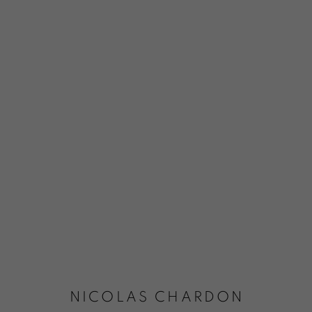
NICOLAS CHARDON