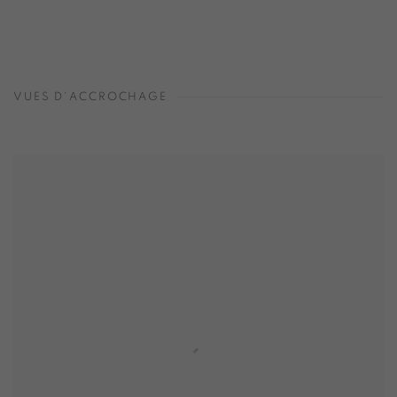
VUES D'ACCROCHAGE