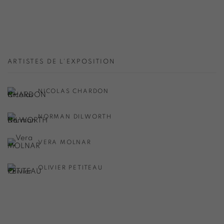
ARTISTES DE L'EXPOSITION
NICOLAS CHARDON
NORMAN DILWORTH
VERA MOLNAR
OLIVIER PETITEAU