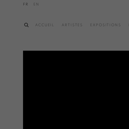
FR
EN
ACCUEIL
ARTISTES
EXPOSITIONS