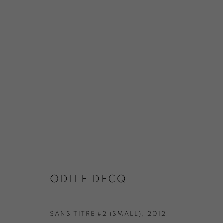
ODILE DECQ
SANS TITRE #2 (SMALL)
,
2012