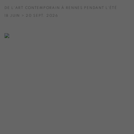
DE L'ART CONTEMPORAIN À RENNES PENDANT L'ÉTÉ
18 JUIN > 20 SEPT. 2026