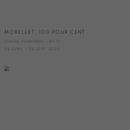
MORELLET, 100 POUR CENT
CENTRE POMPIDOU - METZ
03 AVRIL > 28 SEPT. 2026