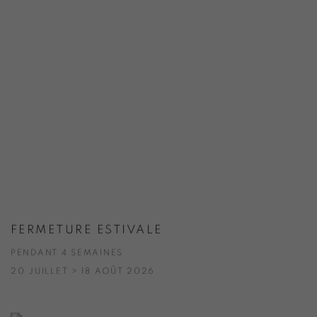
FERMETURE ESTIVALE
PENDANT 4 SEMAINES
20 JUILLET > 18 AOÛT 2026